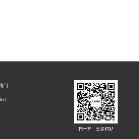
我们
我们
扫一扫，更多精彩