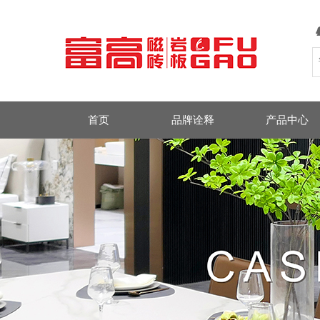
首页
品牌诠释
产品中心