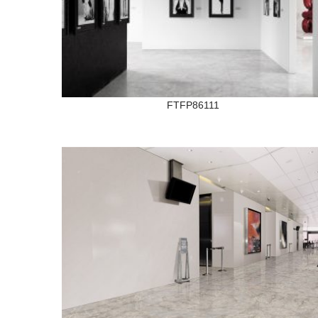
FTFP86111