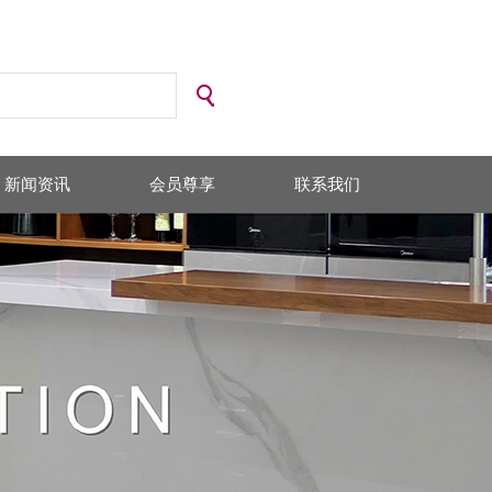
新闻资讯
会员尊享
联系我们