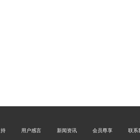
支持
用户感言
新闻资讯
会员尊享
联系