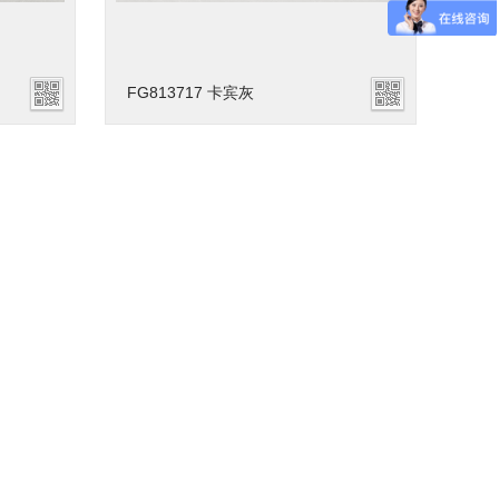
FG813717 卡宾灰