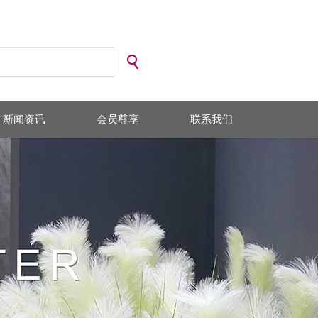
新闻资讯
会员尊享
联系我们