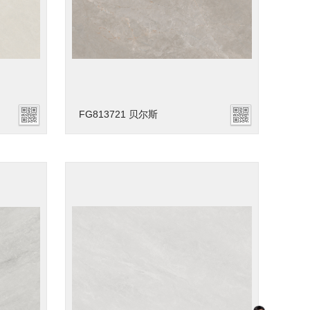
FG813721 贝尔斯