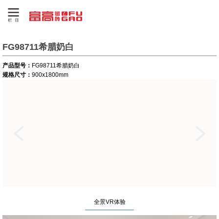
FG98711希腊奶白
产品型号：
FG98711希腊奶白
规格尺寸：
900x1800mm
全景VR体验