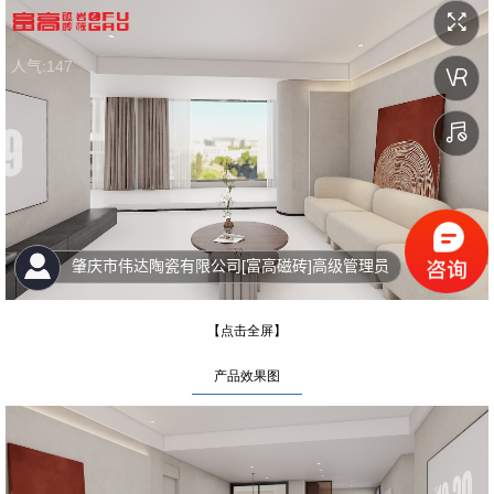
【点击全屏】
产品效果图