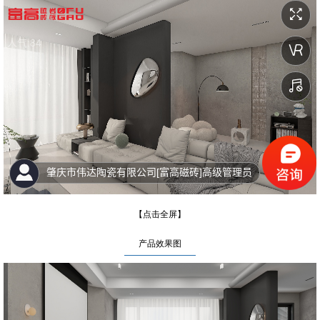
【点击全屏】
产品效果图