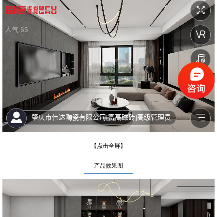
【点击全屏】
产品效果图