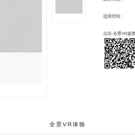
适用空间：
点击-全景VR鉴
FG57713希腊奶灰
全景VR体验