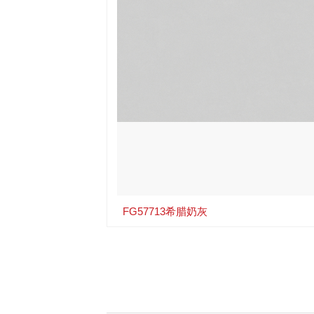
FG57713希腊奶灰