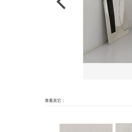
查看其它：