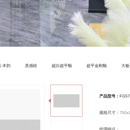
·木韵
质感砖
超白超平釉
超平金刚釉
大板
产品型号：
FG5
规格尺寸：
750x
纹理特点：