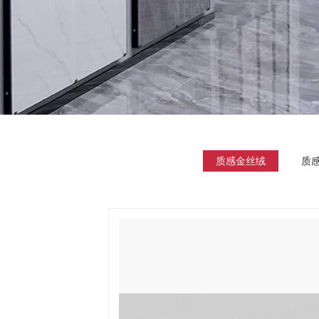
质感金丝绒
质感