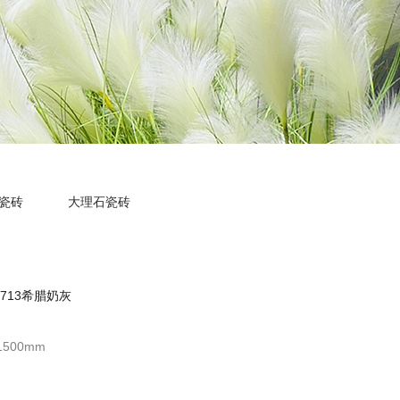
瓷砖
大理石瓷砖
7713希腊奶灰
1500mm