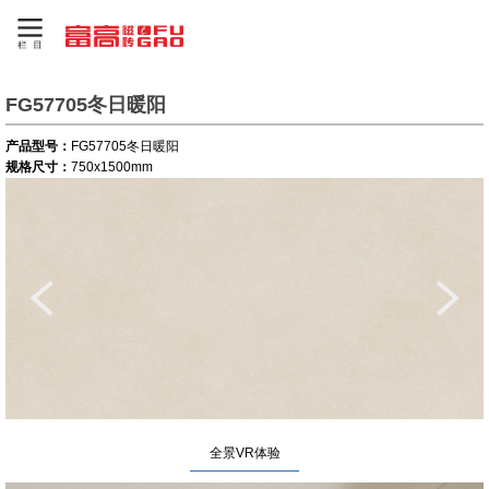
FG57705冬日暖阳
产品型号：
FG57705冬日暖阳
规格尺寸：
750x1500mm
全景VR体验