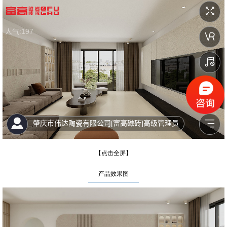
【点击全屏】
产品效果图