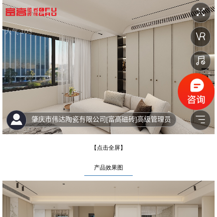
【点击全屏】
产品效果图