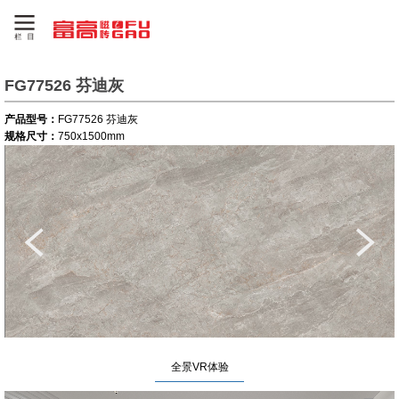
FG77526 芬迪灰
产品型号：
FG77526 芬迪灰
规格尺寸：
750x1500mm
全景VR体验