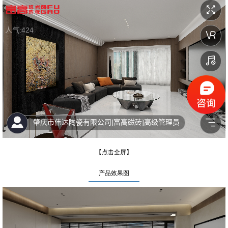
【点击全屏】
产品效果图