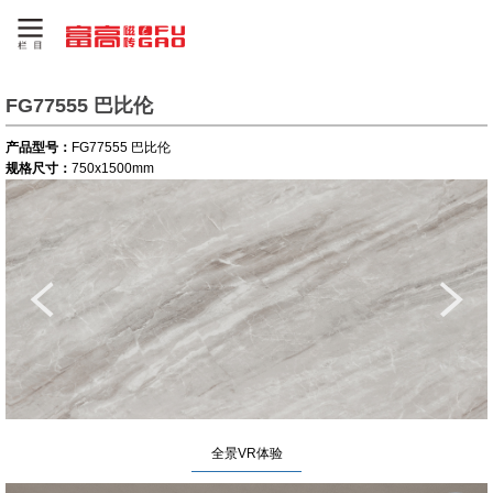
FG77555 巴比伦
产品型号：
FG77555 巴比伦
规格尺寸：
750x1500mm
全景VR体验