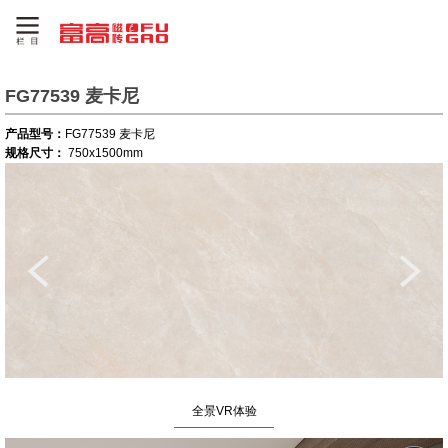
FG77539 麦卡尼
产品型号：
FG77539 麦卡尼
规格尺寸：
750x1500mm
全景VR体验